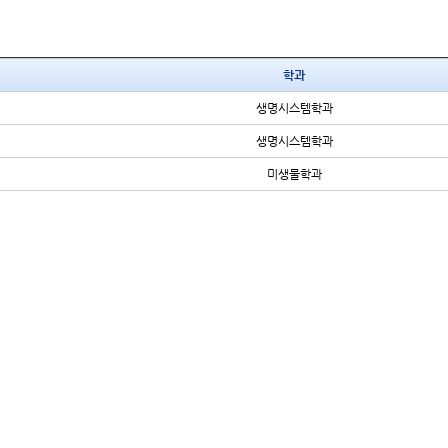
학과
생명시스템학과
생명시스템학과
미생물학과